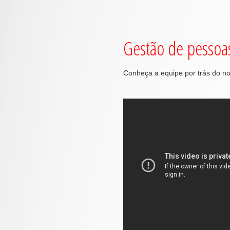
Gestão de pessoa
Conheça a equipe por trás do n