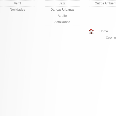
Vem!
Jazz
Outros Ambien
Novidades
Danças Urbanas
Adulto
AcroDance
Home
Copyrig