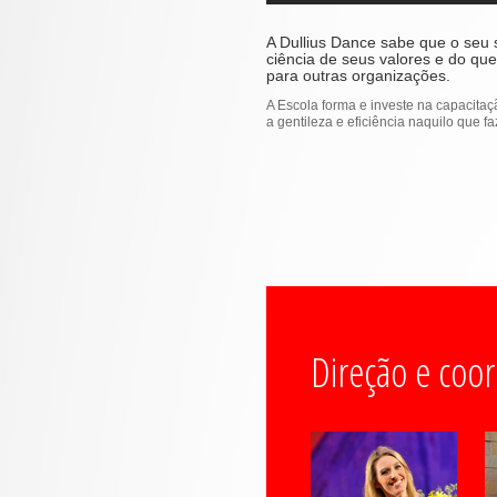
A Dullius Dance sabe que o seu
ciência de seus valores e do que
para outras organizações.
A Escola forma e investe na capacita
a gentileza e eficiência naquilo que f
Direção e coo