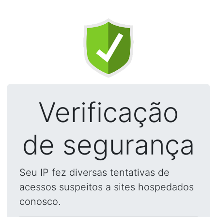
Verificação
de segurança
Seu IP fez diversas tentativas de
acessos suspeitos a sites hospedados
conosco.